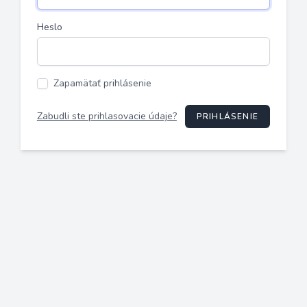
Heslo
Zapamätať prihlásenie
Zabudli ste prihlasovacie údaje?
PRIHLÁSENIE